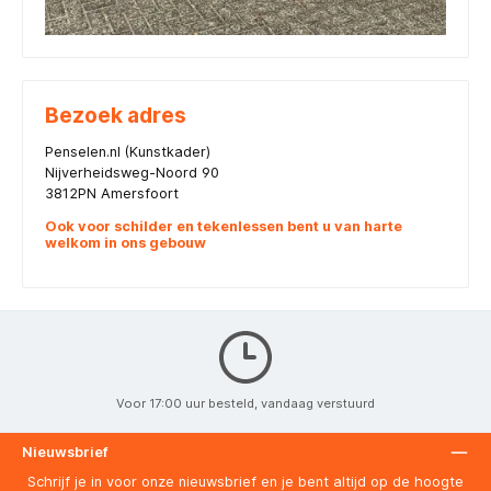
Bezoek adres
Penselen.nl (Kunstkader)
Nijverheidsweg-Noord 90
3812PN Amersfoort
Ook voor schilder en tekenlessen bent u van harte
welkom in ons gebouw
Voor 17:00 uur besteld, vandaag verstuurd
Nieuwsbrief
Schrijf je in voor onze nieuwsbrief en je bent altijd op de hoogte