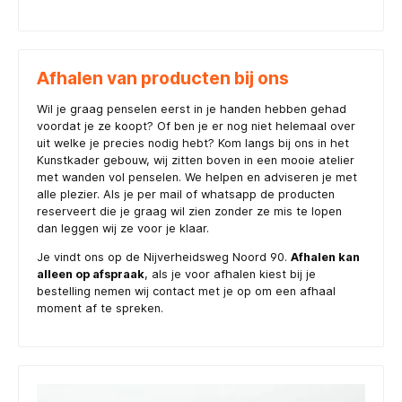
Afhalen van producten bij ons
Wil je graag penselen eerst in je handen hebben gehad
voordat je ze koopt? Of ben je er nog niet helemaal over
uit welke je precies nodig hebt? Kom langs bij ons in het
Kunstkader gebouw, wij zitten boven in een mooie atelier
met wanden vol penselen. We helpen en adviseren je met
alle plezier. Als je per mail of whatsapp de producten
reserveert die je graag wil zien zonder ze mis te lopen
dan leggen wij ze voor je klaar.
Je vindt ons op de Nijverheidsweg Noord 90.
Afhalen kan
alleen op afspraak
, als je voor afhalen kiest bij je
bestelling nemen wij contact met je op om een afhaal
moment af te spreken.