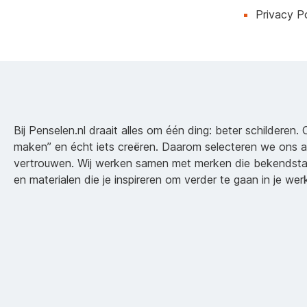
Privacy Po
Bij Penselen.nl draait alles om één ding: beter schilderen. 
maken” en écht iets creëren. Daarom selecteren we ons 
vertrouwen. Wij werken samen met merken die bekendsta
en materialen die je inspireren om verder te gaan in je wer