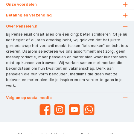
Onze voordelen
Betaling en Verzending
Over Penselen.nl
Bij Penselen.nl draait alles om één ding: beter schilderen. Of je nu
net begint of al jaren ervaring hebt, wij geloven dat het juiste
gereedschap het verschil maakt tussen “iets maken” en écht iets
creëren. Daarom selecteren we ons assortiment met zorg, geen
massaproductie, maar penselen en materialen waar kunstenaars
echt op kunnen vertrouwen. Wij werken samen met merken die
bekendstaan om hun kwaliteit en vakmanschap. Denk aan
penselen die hun vorm behouden, mediums die doen wat ze
beloven en materialen die je inspireren om verder te gaan in je
werk.
Volg on op social media