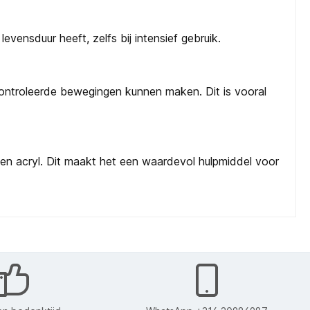
vensduur heeft, zelfs bij intensief gebruik.
controleerde bewegingen kunnen maken. Dit is vooral
, en acryl. Dit maakt het een waardevol hulpmiddel voor