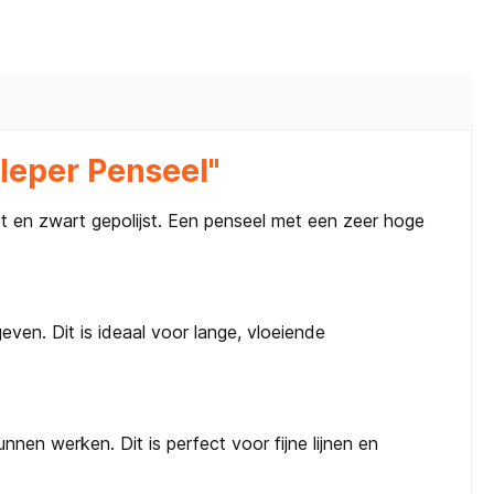
leper Penseel"
rt en zwart gepolijst. Een penseel met een zeer hoge
en. Dit is ideaal voor lange, vloeiende
nen werken. Dit is perfect voor fijne lijnen en