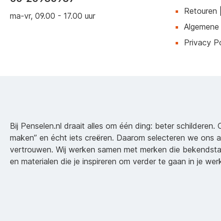
Retouren 
ma-vr, 09.00 - 17.00 uur
Algemene
Privacy Po
Bij Penselen.nl draait alles om één ding: beter schilderen. 
maken” en écht iets creëren. Daarom selecteren we ons 
vertrouwen. Wij werken samen met merken die bekendsta
en materialen die je inspireren om verder te gaan in je wer