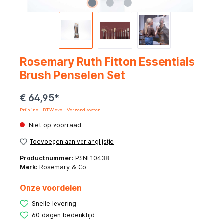
Rosemary Ruth Fitton Essentials
Brush Penselen Set
€ 64,95*
Prijs incl. BTW excl. Verzendkosten
Niet op voorraad
Toevoegen aan verlanglijstje
Productnummer:
PSNL10438
Merk:
Rosemary & Co
Onze voordelen
Snelle levering
60 dagen bedenktijd