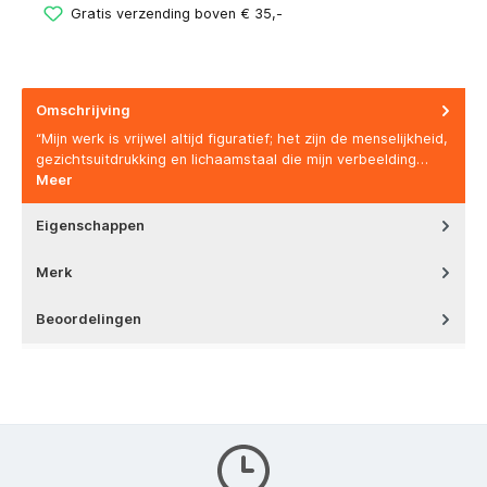
Gratis verzending boven € 35,-
Omschrijving
“Mijn werk is vrijwel altijd figuratief; het zijn de menselijkheid,
gezichtsuitdrukking en lichaamstaal die mijn verbeelding…
Meer
Eigenschappen
Merk
Beoordelingen