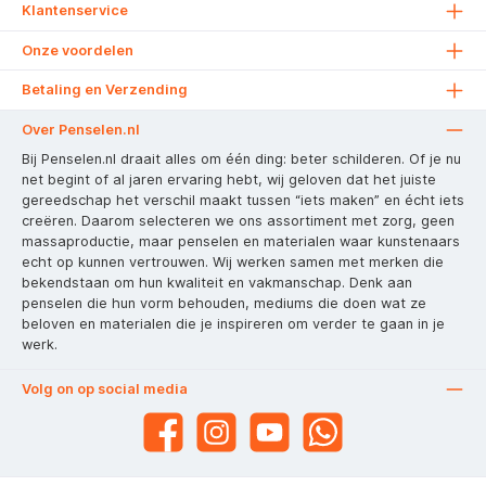
Klantenservice
Onze voordelen
Betaling en Verzending
Over Penselen.nl
Bij Penselen.nl draait alles om één ding: beter schilderen. Of je nu
net begint of al jaren ervaring hebt, wij geloven dat het juiste
gereedschap het verschil maakt tussen “iets maken” en écht iets
creëren. Daarom selecteren we ons assortiment met zorg, geen
massaproductie, maar penselen en materialen waar kunstenaars
echt op kunnen vertrouwen. Wij werken samen met merken die
bekendstaan om hun kwaliteit en vakmanschap. Denk aan
penselen die hun vorm behouden, mediums die doen wat ze
beloven en materialen die je inspireren om verder te gaan in je
werk.
Volg on op social media