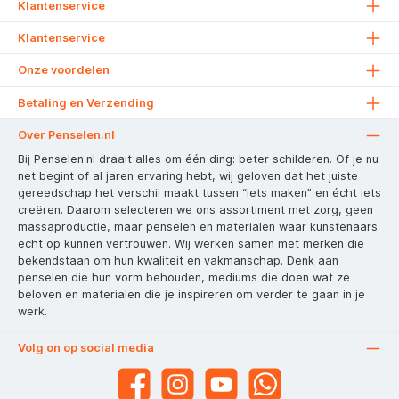
Klantenservice
Klantenservice
Onze voordelen
Betaling en Verzending
Over Penselen.nl
Bij Penselen.nl draait alles om één ding: beter schilderen. Of je nu
net begint of al jaren ervaring hebt, wij geloven dat het juiste
gereedschap het verschil maakt tussen “iets maken” en écht iets
creëren. Daarom selecteren we ons assortiment met zorg, geen
massaproductie, maar penselen en materialen waar kunstenaars
echt op kunnen vertrouwen. Wij werken samen met merken die
bekendstaan om hun kwaliteit en vakmanschap. Denk aan
penselen die hun vorm behouden, mediums die doen wat ze
beloven en materialen die je inspireren om verder te gaan in je
werk.
Volg on op social media