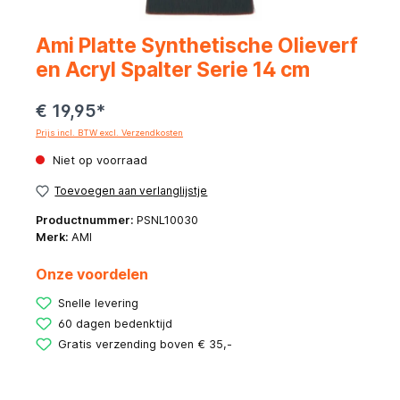
Ami Platte Synthetische Olieverf
en Acryl Spalter Serie 14 cm
€ 19,95*
Prijs incl. BTW excl. Verzendkosten
Niet op voorraad
Toevoegen aan verlanglijstje
Productnummer:
PSNL10030
Merk:
AMI
Onze voordelen
Snelle levering
60 dagen bedenktijd
Gratis verzending boven € 35,-