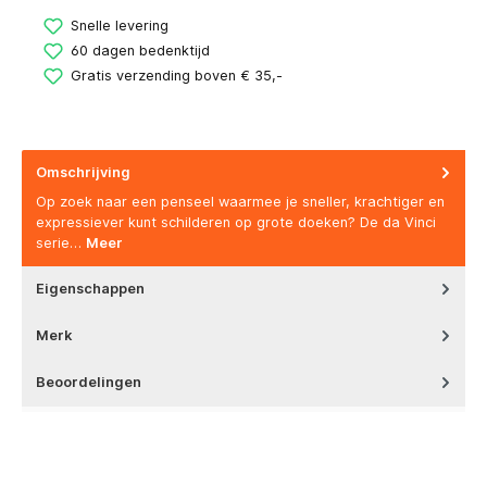
Snelle levering
60 dagen bedenktijd
Gratis verzending boven € 35,-
Omschrijving
Op zoek naar een penseel waarmee je sneller, krachtiger en
expressiever kunt schilderen op grote doeken? De da Vinci
serie…
Meer
Eigenschappen
Merk
Beoordelingen